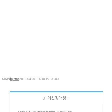
MAIN
bycmc
2019-04-04T14:38:19+00:00
최신정책정보